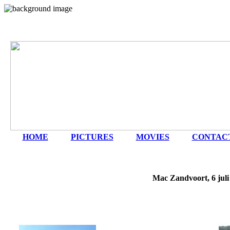
HOME
|
PICTURES
|
MOVIES
|
CONTAC
Mac Zandvoort, 6 juli